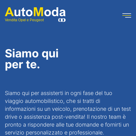
Vendita Opel e Peugeot
Siamo qui
per te.
Siamo qui per assisterti in ogni fase del tuo
viaggio automobilistico, che si tratti di
informazioni su un veicolo, prenotazione di un test
drive o assistenza post-vendita! Il nostro team è
pronto a rispondere alle tue domande e fornirti un
servizio personalizzato e professionale.