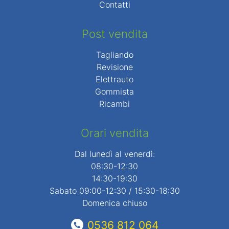
Contatti
Post vendita
Tagliando
Revisione
Elettrauto
Gommista
Ricambi
Orari vendita
Dal lunedì al venerdì:
08:30-12:30
14:30-19:30
Sabato 09:00-12:30 / 15:30-18:30
Domenica chiuso
0536 812 064