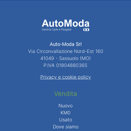
Auto-Moda Srl
Via Circonvallazione Nord-Est 160
41049 - Sassuolo (MO)
P.IVA 01804880365
Privacy e cookie policy
Vendita
Nuovo
KM0
Usato
Dove siamo