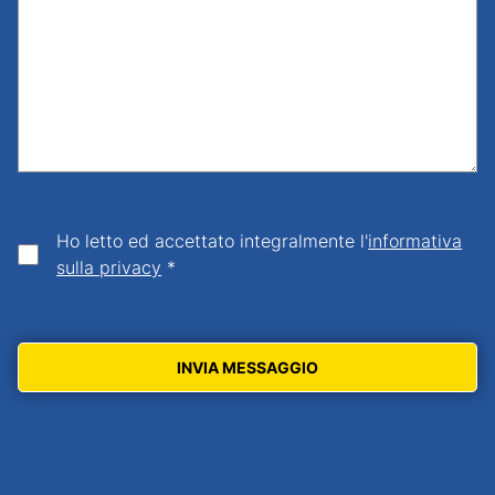
Ho letto ed accettato integralmente l'
informativa
sulla privacy
*
INVIA MESSAGGIO